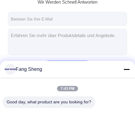
Wir Werden Schnell Antworten
Fortsetzen
Fang Sheng
7:43 PM
Unsere Kategorien
Good day, what product are you looking for?