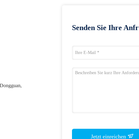
Senden Sie Ihre Anfr
 Dongguan,
Jetzt einreichen