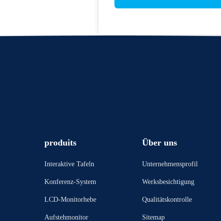
produits
Über uns
Interaktive Tafeln
Unternehmensprofil
Konferenz-System
Werksbesichtigung
LCD-Monitorhebe
Qualitätskontrolle
Aufstehmonitor
Sitemap