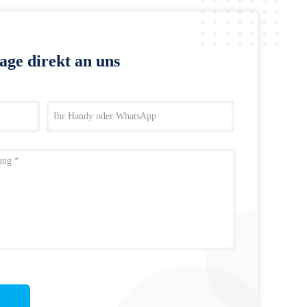
age direkt an uns