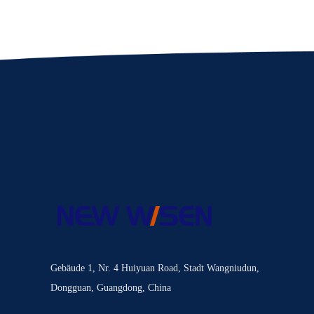
Gebäude 1, Nr. 4 Huiyuan Road, Stadt Wangniudun,
Dongguan, Guangdong, China