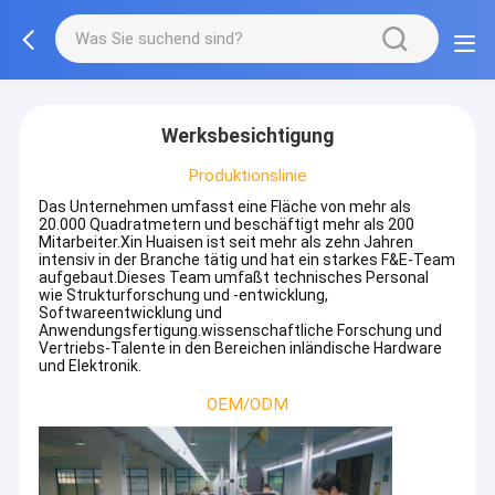
Werksbesichtigung
Produktionslinie
Das Unternehmen umfasst eine Fläche von mehr als
20.000 Quadratmetern und beschäftigt mehr als 200
Mitarbeiter.Xin Huaisen ist seit mehr als zehn Jahren
intensiv in der Branche tätig und hat ein starkes F&E-Team
aufgebaut.Dieses Team umfaßt technisches Personal
wie Strukturforschung und -entwicklung,
Softwareentwicklung und
Anwendungsfertigung.wissenschaftliche Forschung und
Vertriebs-Talente in den Bereichen inländische Hardware
und Elektronik.
OEM/ODM