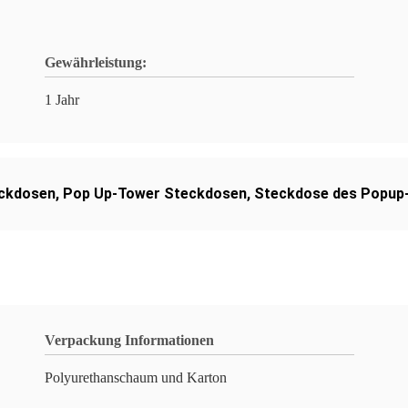
Gewährleistung:
1 Jahr
eckdosen
,
Pop Up-Tower Steckdosen
,
Steckdose des Popup
Verpackung Informationen
Polyurethanschaum und Karton