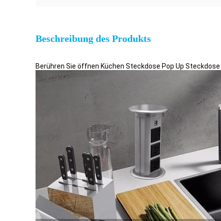
Beschreibung des Produkts
Berühren Sie öffnen Küchen Steckdose Pop Up Steckdose 