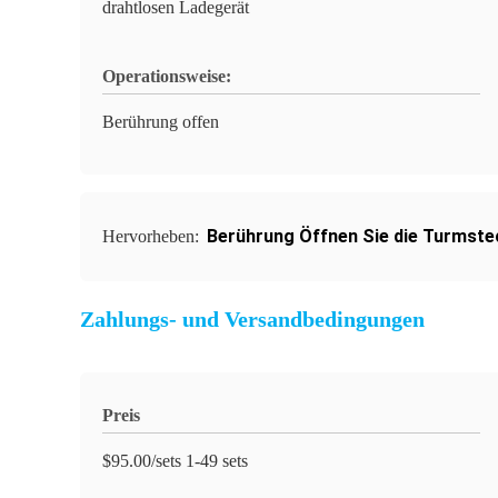
drahtlosen Ladegerät
Operationsweise:
Berührung offen
Berührung Öffnen Sie die Turmst
Hervorheben:
Zahlungs- und Versandbedingungen
Preis
$95.00/sets 1-49 sets