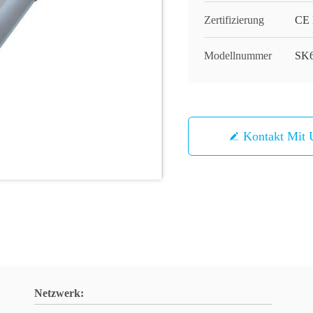
Zertifizierung
CE
Modellnummer
SK
Kontakt Mit 
Netzwerk: