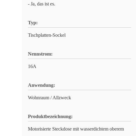
- Ja, das ist es.
Typ:
Tischplatten-Sockel
Nennstrom:
16A
Anwendung:
Wohnraum / Allzweck
Produktbezeichnung:
Motorisierte Steckdose mit wasserdichtem oberem