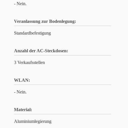
- Nein.
Veranlassung zur Bodenlegung:
Standardbefestigung
Anzahl der AC-Steckdosen:
3 Verkaufsstellen
WLAN:
- Nein.
Material:
Aluminiumlegierung