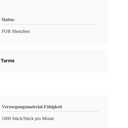
Hafen:
FOB Shenzhen
-Turms
Versorgungsmaterial-Fähigkeit
1000 Stück/Stück pro Monat