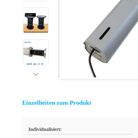
Einzelheiten zum Produkt
Individualisiert: