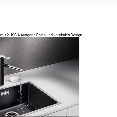
mit 2 USB A Ausgang Ports und vertikalen Design