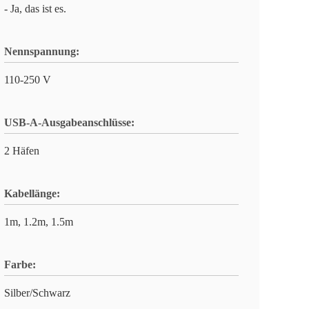
- Ja, das ist es.
Nennspannung:
110-250 V
USB-A-Ausgabeanschlüsse:
2 Häfen
Kabellänge:
1m, 1.2m, 1.5m
Farbe:
Silber/Schwarz