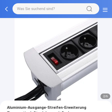
2/6
Aluminium-Ausgange-Streifen-Erweiterung