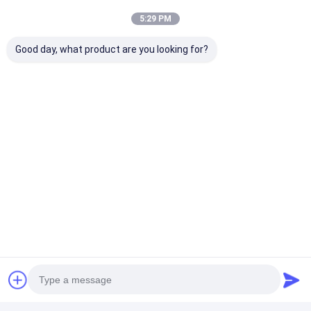
5:29 PM
Good day, what product are you looking for?