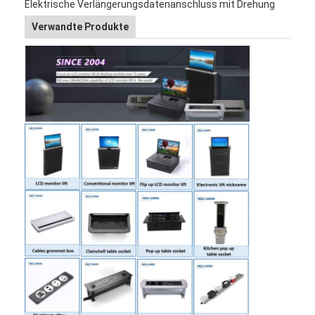
Elektrische Verlängerungsdatenanschluss mit Drehung
Verwandte Produkte