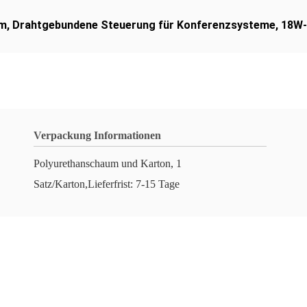
em
,
Drahtgebundene Steuerung für Konferenzsysteme
,
18W-
Verpackung Informationen
Polyurethanschaum und Karton, 1
Satz/Karton,Lieferfrist: 7-15 Tage