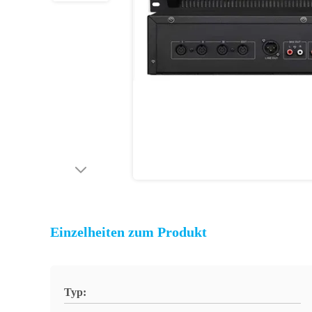
Einzelheiten zum Produkt
Typ: