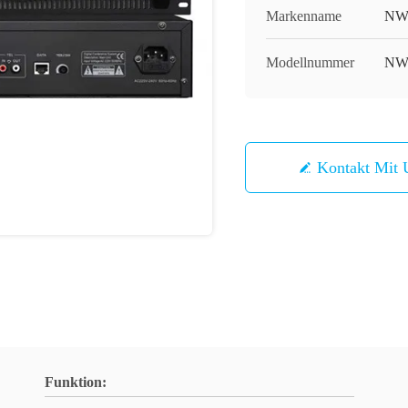
Markenname
NW
Modellnummer
NW
Kontakt Mit 
Funktion: