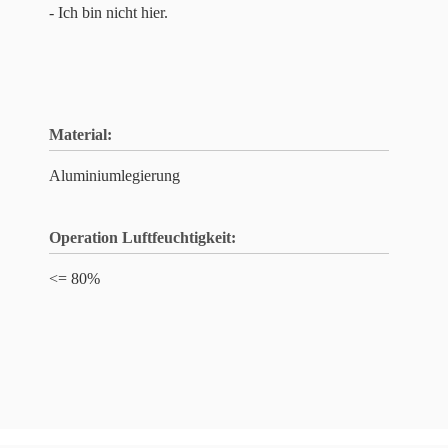
- Ich bin nicht hier.
Material:
Aluminiumlegierung
Operation Luftfeuchtigkeit:
<= 80%