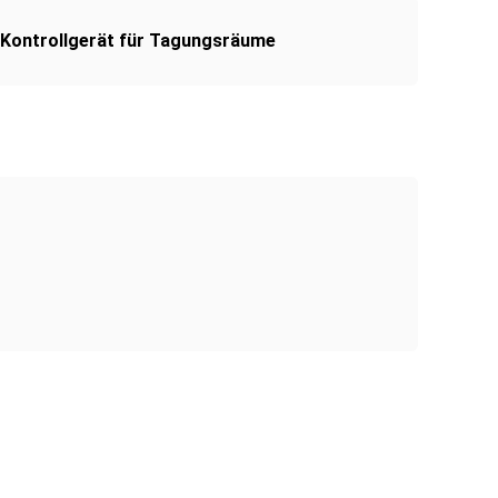
Kontrollgerät für Tagungsräume