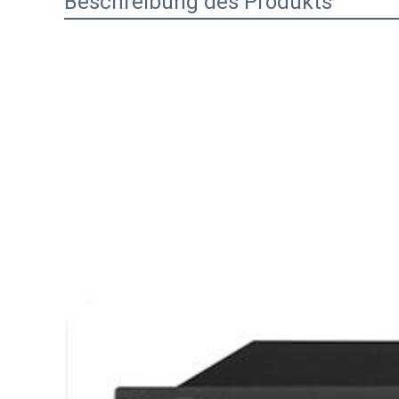
Beschreibung des Produkts