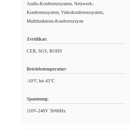
Audio-Konferenzsystem, Netzwerk-
Konferenzsystem, Videokonferenzsystem,
Multifunktions-Konferenzsyste
Zertifikat:
CER, SGS, ROHS
Betriebstemperatur:
-10°C bis 45°C
Spannung:
110V-240V 50/60Hz