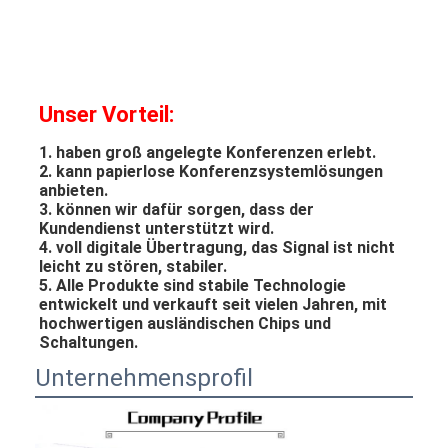
Unser Vorteil:
1. haben groß angelegte Konferenzen erlebt.
2. kann papierlose Konferenzsystemlösungen 
anbieten.
3. können wir dafür sorgen, dass der 
Kundendienst unterstützt wird.
4. voll digitale Übertragung, das Signal ist nicht 
leicht zu stören, stabiler.
5. Alle Produkte sind stabile Technologie 
entwickelt und verkauft seit vielen Jahren, mit 
hochwertigen ausländischen Chips und 
Schaltungen.
Unternehmensprofil