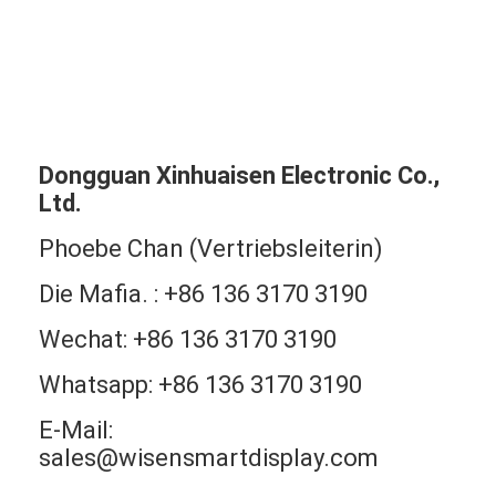
Dongguan Xinhuaisen Electronic Co.,
Ltd.
Phoebe Chan (Vertriebsleiterin)
Die Mafia. : +86 136 3170 3190
Wechat: +86 136 3170 3190
Whatsapp: +86 136 3170 3190
E-Mail:
sales@wisensmartdisplay.com