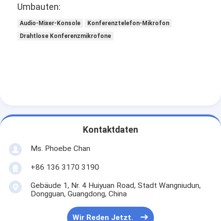
Umbauten:
Audio-Mixer-Konsole
Konferenztelefon-Mikrofon
Drahtlose Konferenzmikrofone
Kontaktdaten
Ms. Phoebe Chan
+86 136 3170 3190
Gebäude 1, Nr. 4 Huiyuan Road, Stadt Wangniudun,
Dongguan, Guangdong, China
Wir Reden Jetzt.