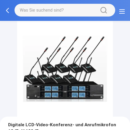
Digitale LCD-Video-Konferenz- und Anrufmikrofon