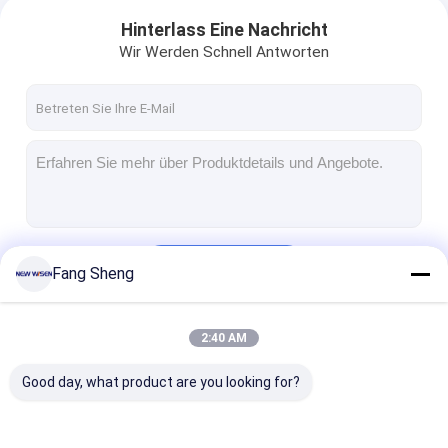
Hinterlass Eine Nachricht
Wir Werden Schnell Antworten
Fortsetzen
Fang Sheng
2:40 AM
Unsere Kategorien
Good day, what product are you looking for?