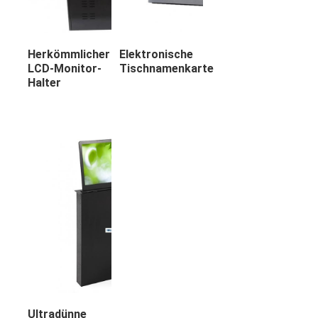
Herkömmlicher
Elektronische
LCD-Monitor-
Tischnamenkarte
Halter
Ultradünne