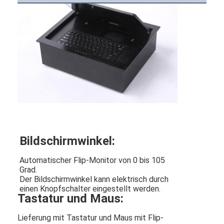
Bildschirmwinkel:
Automatischer Flip-Monitor von 0 bis 105
Grad.
Der Bildschirmwinkel kann elektrisch durch
einen Knopfschalter eingestellt werden.
Tastatur und Maus:
Lieferung mit Tastatur und Maus mit Flip-