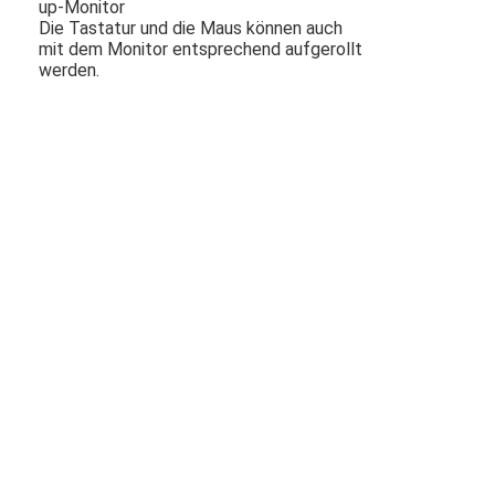
up-Monitor
Die Tastatur und die Maus können auch
mit dem Monitor entsprechend aufgerollt
werden
.