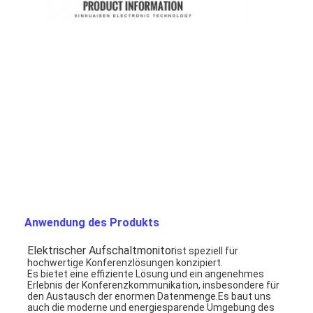
Anwendung des Produkts
Elektrischer Aufschaltmonitor
ist speziell für 
hochwertige Konferenzlösungen konzipiert.
Es bietet eine effiziente Lösung und ein angenehmes 
Erlebnis der Konferenzkommunikation, insbesondere für 
den Austausch der enormen Datenmenge.Es baut uns 
auch die moderne und energiesparende Umgebung des 