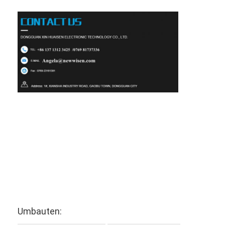
Umbauten: