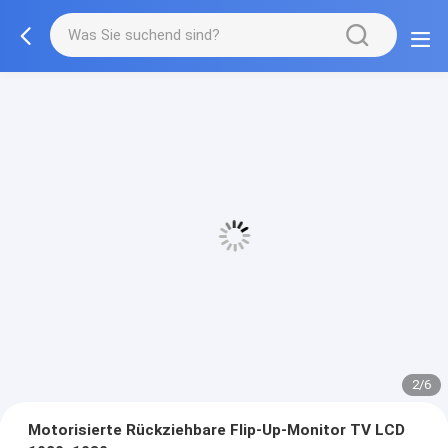
3/6
Motorisierte Rückziehbare Flip-Up-Monitor TV LCD