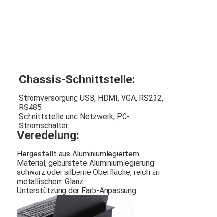
Chassis-Schnittstelle:
Stromversorgung USB, HDMI, VGA, RS232,
RS485
Schnittstelle und Netzwerk, PC-
Stromschalter
.
Veredelung:
Hergestellt aus Aluminiumlegiertem
Material, gebürstete Aluminiumlegierung
schwarz oder silberne Oberfläche, reich an
metallischem Glanz.
Unterstützung der Farb-Anpassung
.