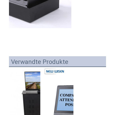
Verwandte Produkte