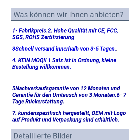
Was können wir Ihnen anbieten?
1- Fabrikpreis.
2. Hohe Qualität mit CE, FCC, 
SGS, ROHS Zertifizierung
3Schnell versand innerhalb von 3-5 Tagen.
.
4. KEIN MOQ!! 1 Satz ist in Ordnung, kleine 
Bestellung willkommen.
5Nachverkaufsgarantie von 12 Monaten und 
Garantie für den Umtausch von 3 Monaten.
6- 7 
Tage Rückerstattung.
7. kundenspezifisch hergestellt, OEM mit Logo 
auf Produkt und Verpackung sind erhältlich.
Detaillierte Bilder