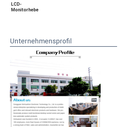
LCD-
Monitorhebe
Unternehmensprofil