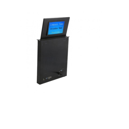
Startseite
Produkte
Über uns