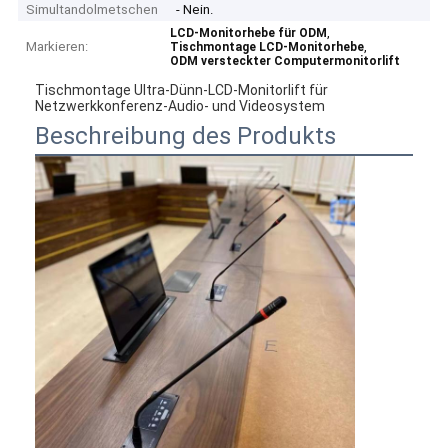
Simultandolmetschen
- Nein.
,
LCD-Monitorhebe für ODM
Markieren:
,
Tischmontage LCD-Monitorhebe
ODM versteckter Computermonitorlift
Tischmontage Ultra-Dünn-LCD-Monitorlift für
Netzwerkkonferenz-Audio- und Videosystem
Beschreibung des Produkts