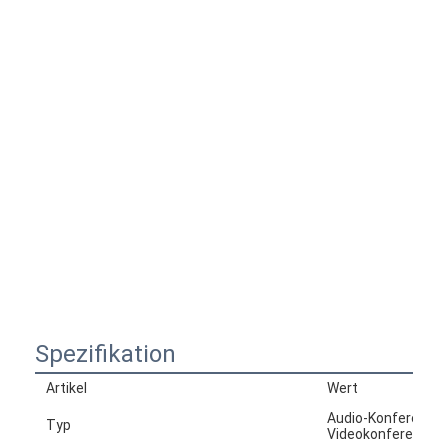
Spezifikation
Artikel
Wert
Audio-Konferenzs
Typ
Videokonferenzs