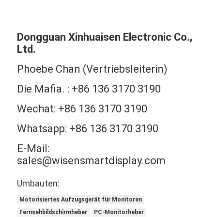
Dongguan Xinhuaisen Electronic Co.,
Ltd.
Phoebe Chan (Vertriebsleiterin)
Die Mafia. : +86 136 3170 3190
Wechat: +86 136 3170 3190
Whatsapp: +86 136 3170 3190
E-Mail:
sales@wisensmartdisplay.com
Umbauten:
Motorisiertes Aufzugsgerät für Monitoren
Fernsehbildschirmheber
PC-Monitorheber