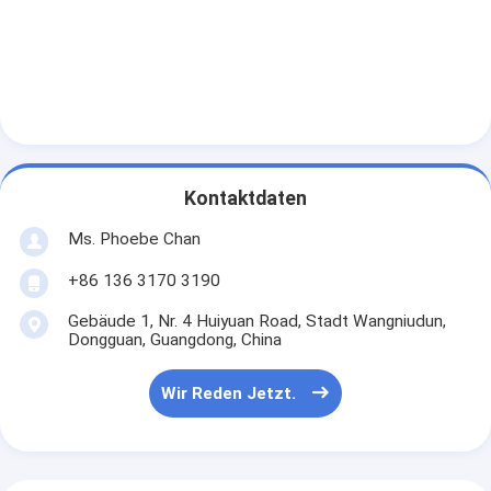
Kontaktdaten
Ms. Phoebe Chan
+86 136 3170 3190
Gebäude 1, Nr. 4 Huiyuan Road, Stadt Wangniudun,
Dongguan, Guangdong, China
Wir Reden Jetzt.