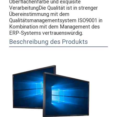
Oberflächenfarbe und exquisite
VerarbeitungDie Qualität ist in strenger
Übereinstimmung mit dem
Qualitätsmanagementsystem ISO9001 in
Kombination mit dem Management des
ERP-Systems vertrauenswürdig.
Beschreibung des Produkts