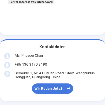
Lehrer Interaktives Whiteboard
Kontaktdaten
Ms. Phoebe Chan
+86 136 3170 3190
Gebäude 1, Nr. 4 Huiyuan Road, Stadt Wangniudun,
Dongguan, Guangdong, China
Wir Reden Jetzt.