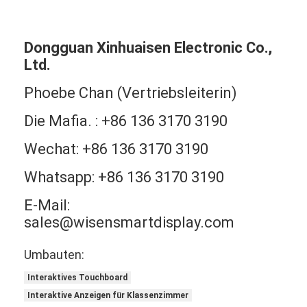
Dongguan Xinhuaisen Electronic Co.,
Ltd.
Phoebe Chan (Vertriebsleiterin)
Die Mafia. : +86 136 3170 3190
Wechat: +86 136 3170 3190
Whatsapp: +86 136 3170 3190
E-Mail:
sales@wisensmartdisplay.com
Umbauten:
Interaktives Touchboard
Interaktive Anzeigen für Klassenzimmer