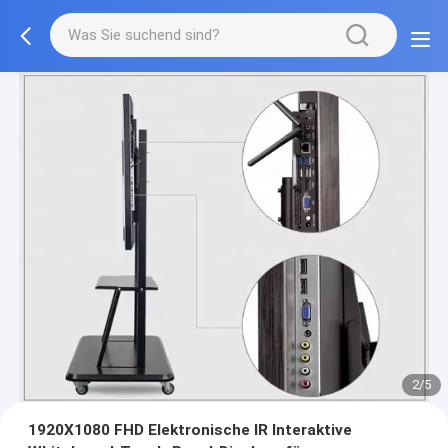
2/5
1920X1080 FHD Elektronische IR Interaktive