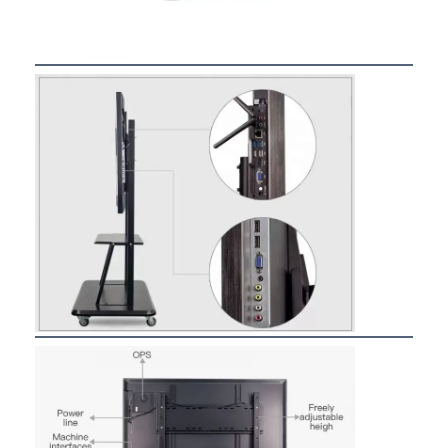
Startseite
Produkte
Über uns