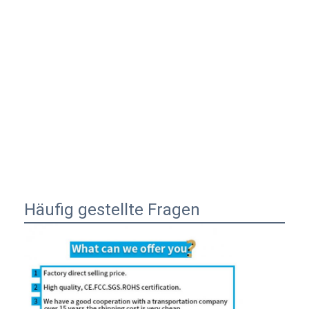
Häufig gestellte Fragen