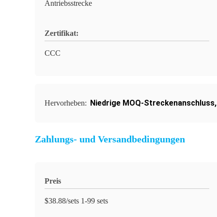
Antriebsstrecke
Zertifikat:
CCC
Niedrige MOQ-Streckenanschluss
Hervorheben:
Zahlungs- und Versandbedingungen
Preis
$38.88/sets 1-99 sets