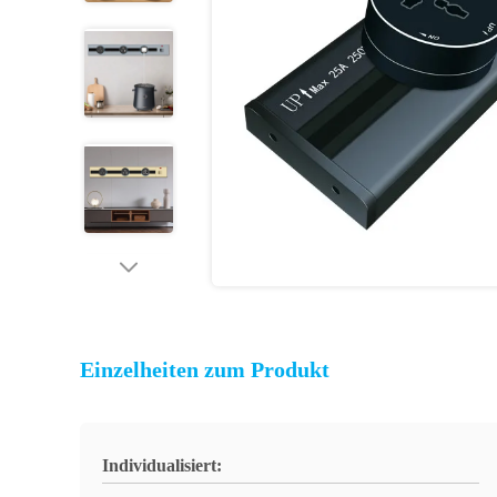
Einzelheiten zum Produkt
Individualisiert: