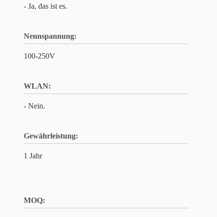
- Ja, das ist es.
Nennspannung:
100-250V
WLAN:
- Nein.
Gewährleistung:
1 Jahr
MOQ: