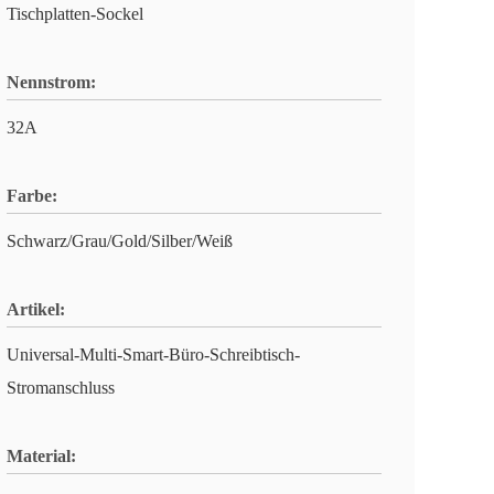
Tischplatten-Sockel
Nennstrom:
32A
Farbe:
Schwarz/Grau/Gold/Silber/Weiß
Artikel:
Universal-Multi-Smart-Büro-Schreibtisch-
Stromanschluss
Material: