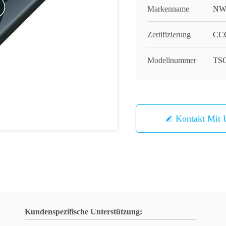
Markenname
NW
Zertifizierung
CC
Modellnummer
TS
Kontakt Mit 
Kundenspezifische Unterstützung: