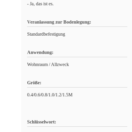
- Ja, das ist es.
Veranlassung zur Bodenlegung:
Standardbefestigung
Anwendung:
Wohnraum / Allzweck
Größe:
0.4/0.6/0.8/1.0/1.2/1.5M
Schlüsselwort: