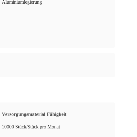
Aluminiumlegierung
Versorgungsmaterial-Fähigkeit
10000 Stück/Stück pro Monat