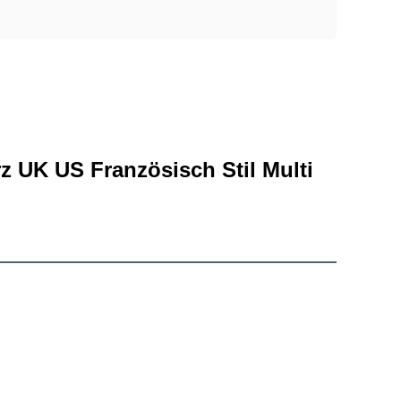
 UK US Französisch Stil Multi 