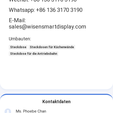
Whatsapp: +86 136 3170 3190
E-Mail:
sales@wisensmartdisplay.com
Umbauten:
Steckdose
Steckdosen für Küchenwände
Steckdose für die Antriebsbahn
Kontaktdaten
Ms. Phoebe Chan