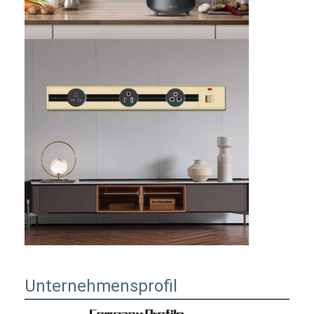
Unternehmensprofil