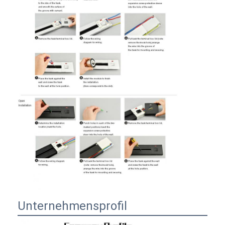
Unternehmensprofil