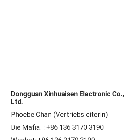
Dongguan Xinhuaisen Electronic Co.,
Ltd.
Phoebe Chan (Vertriebsleiterin)
Die Mafia. : +86 136 3170 3190