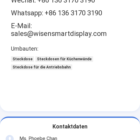
Wechat: +86 136 3170 3190
Whatsapp: +86 136 3170 3190
E-Mail:
sales@wisensmartdisplay.com
Umbauten:
Steckdose
Steckdosen für Küchenwände
Steckdose für die Antriebsbahn
Kontaktdaten
Ms. Phoebe Chan