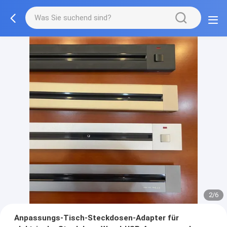
2/6
Anpassungs-Tisch-Steckdosen-Adapter für