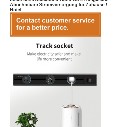
Abnehmbare Stromversorgung für Zuhause /
Hotel