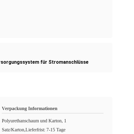
sorgungssystem für Stromanschlüsse
Verpackung Informationen
Polyurethanschaum und Karton, 1
Satz/Karton,Lieferfrist: 7-15 Tage