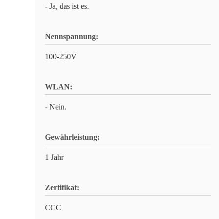
- Ja, das ist es.
Nennspannung:
100-250V
WLAN:
- Nein.
Gewährleistung:
1 Jahr
Zertifikat:
CCC