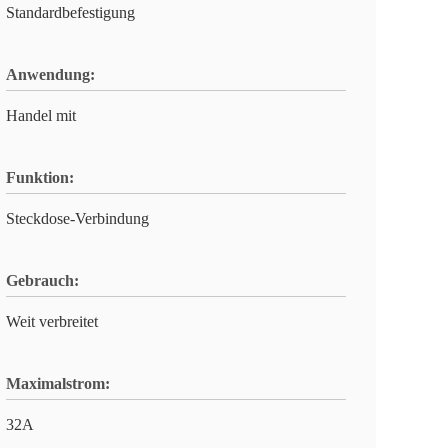
Standardbefestigung
Anwendung:
Handel mit
Funktion:
Steckdose-Verbindung
Gebrauch:
Weit verbreitet
Maximalstrom:
32A