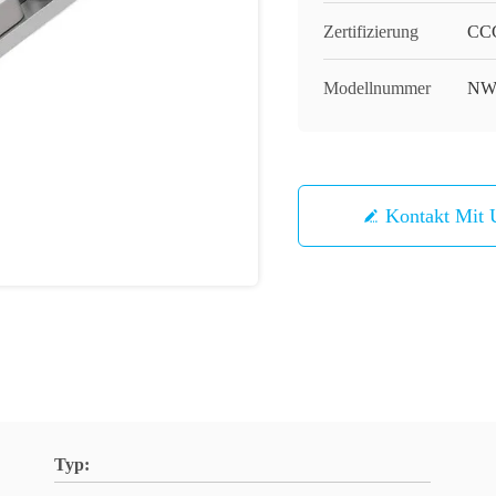
Zertifizierung
CC
Modellnummer
NW
Kontakt Mit 
Typ: