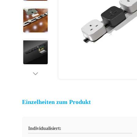
Einzelheiten zum Produkt
Individualisiert: