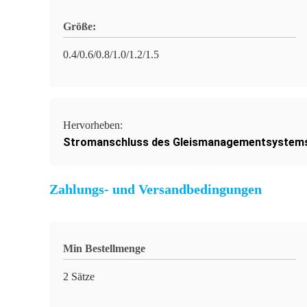
Größe:
0.4/0.6/0.8/1.0/1.2/1.5
Hervorheben:
Stromanschluss des Gleismanagementsystem
Zahlungs- und Versandbedingungen
Min Bestellmenge
2 Sätze