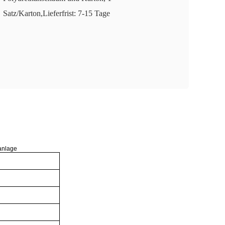
Satz/Karton,Lieferfrist: 7-15 Tage
anlage