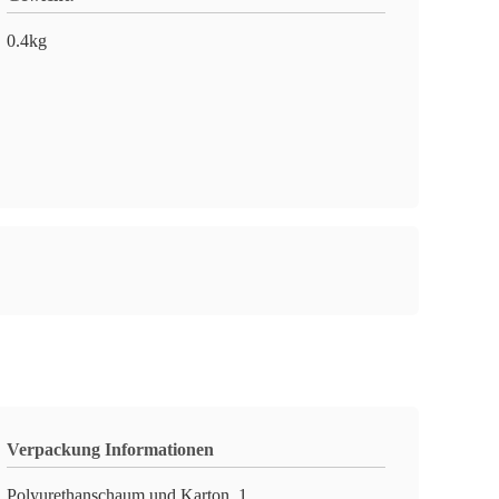
0.4kg
Verpackung Informationen
Polyurethanschaum und Karton, 1