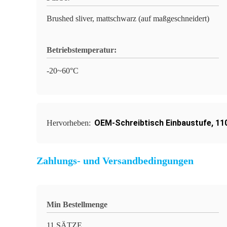
Brushed sliver, mattschwarz (auf maßgeschneidert)
Betriebstemperatur:
-20~60°C
OEM-Schreibtisch Einbaustufe
,
11
Hervorheben:
Zahlungs- und Versandbedingungen
Min Bestellmenge
11 SÄTZE