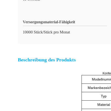
Versorgungsmaterial-Fähigkeit
10000 Stück/Stück pro Monat
Beschreibung des Produkts
Konfe
Modellnum
Markenbezeic
Typ
Material