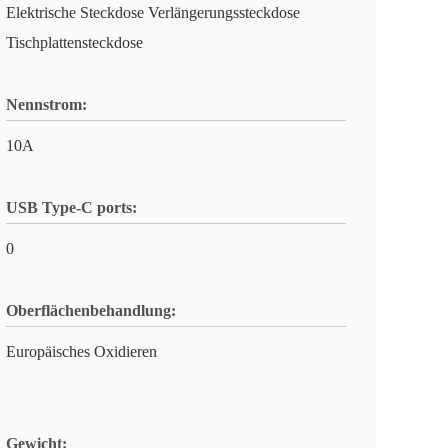
Elektrische Steckdose Verlängerungssteckdose
Tischplattensteckdose
Nennstrom:
10A
USB Type-C ports:
0
Oberflächenbehandlung:
Europäisches Oxidieren
Gewicht: