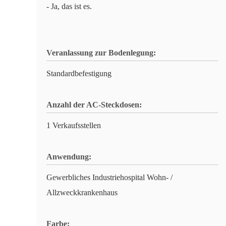
- Ja, das ist es.
Veranlassung zur Bodenlegung:
Standardbefestigung
Anzahl der AC-Steckdosen:
1 Verkaufsstellen
Anwendung:
Gewerbliches Industriehospital Wohn- /
Allzweckkrankenhaus
Farbe: