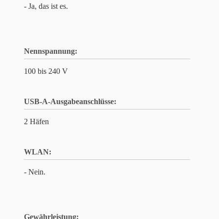
- Ja, das ist es.
Nennspannung:
100 bis 240 V
USB-A-Ausgabeanschlüsse:
2 Häfen
WLAN:
- Nein.
Gewährleistung: