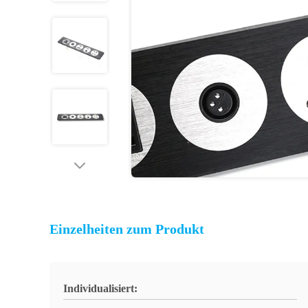
Einzelheiten zum Produkt
Individualisiert: