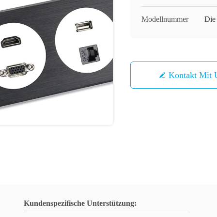
Modellnummer
Die 
Kontakt Mit 
Kundenspezifische Unterstützung: