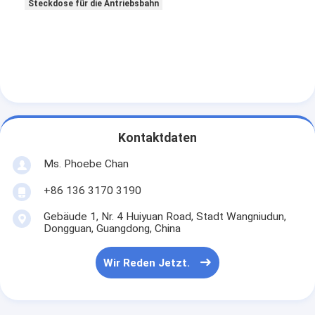
Steckdose für die Antriebsbahn
Kontaktdaten
Ms. Phoebe Chan
+86 136 3170 3190
Gebäude 1, Nr. 4 Huiyuan Road, Stadt Wangniudun,
Dongguan, Guangdong, China
Wir Reden Jetzt.