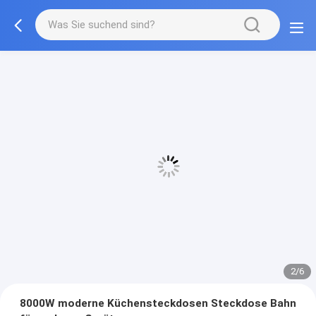
3/6
8000W moderne Küchensteckdosen Steckdose Bahn