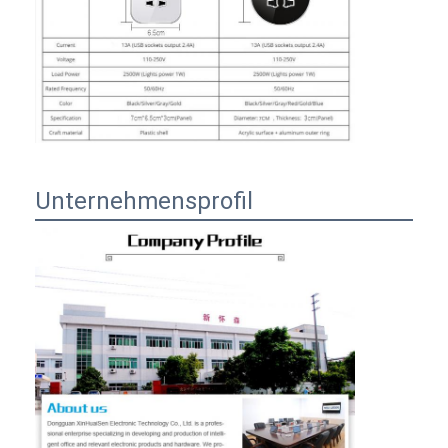
Unternehmensprofil