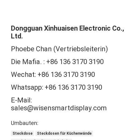
Dongguan Xinhuaisen Electronic Co.,
Ltd.
Phoebe Chan (Vertriebsleiterin)
Die Mafia. : +86 136 3170 3190
Wechat: +86 136 3170 3190
Whatsapp: +86 136 3170 3190
E-Mail:
sales@wisensmartdisplay.com
Umbauten:
Steckdose
Steckdosen für Küchenwände