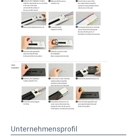
Unternehmensprofil