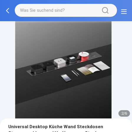
3/6
Universal Desktop Küche Wand Steckdosen