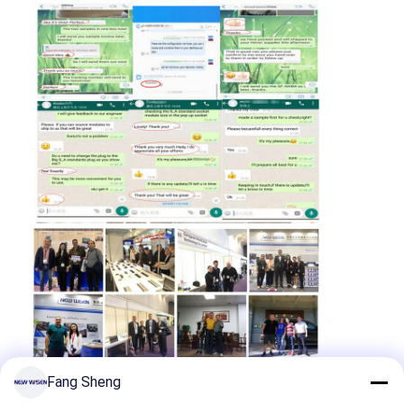
Fang Sheng