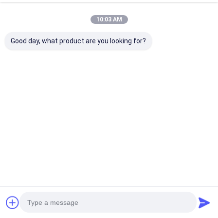
10:03 AM
Good day, what product are you looking for?