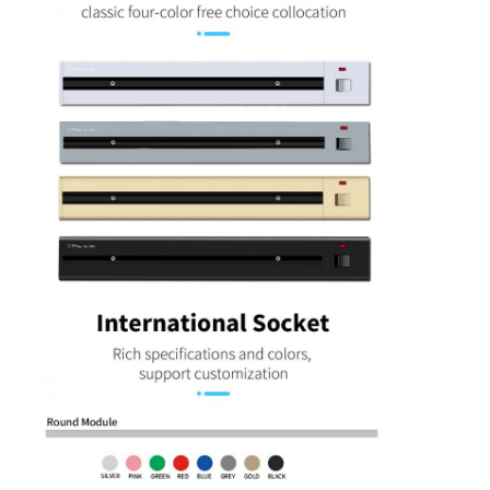
Startseite
Produkte
Über uns