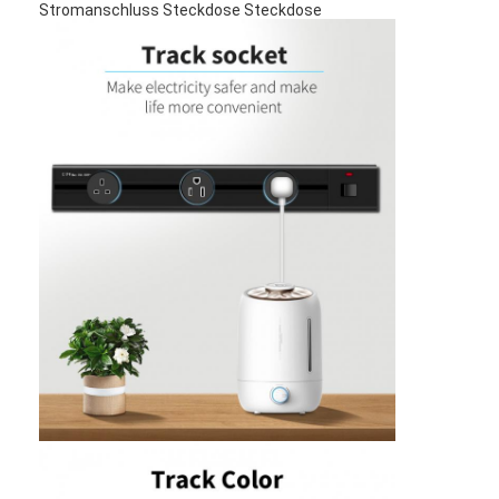
Stromanschluss Steckdose Steckdose