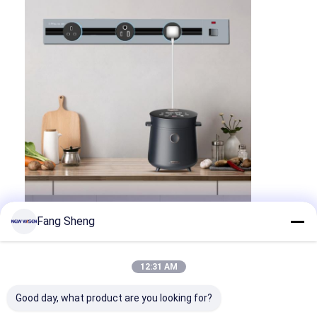
Fang Sheng
12:31 AM
Good day, what product are you looking for?