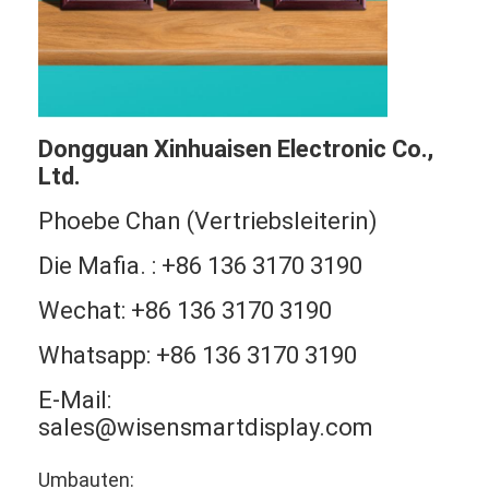
Dongguan Xinhuaisen Electronic Co.,
Ltd.
Phoebe Chan (Vertriebsleiterin)
Die Mafia. : +86 136 3170 3190
Wechat: +86 136 3170 3190
Whatsapp: +86 136 3170 3190
E-Mail:
sales@wisensmartdisplay.com
Umbauten: