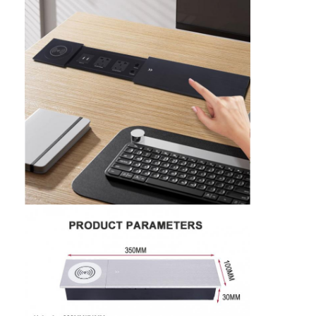
Startseite
Produkte
Über uns