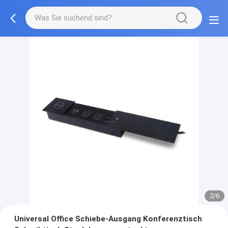
2/6
Universal Office Schiebe-Ausgang Konferenztisch