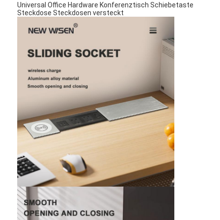
Universal Office Hardware Konferenztisch Schiebetaste
Steckdose Steckdosen versteckt