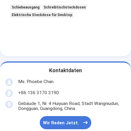
Schiebeausgang
Schreibtischsteckdosen
Elektrische Steckdose für Desktop
Kontaktdaten
Ms. Phoebe Chan
+86 136 3170 3190
Gebäude 1, Nr. 4 Huiyuan Road, Stadt Wangniudun,
Dongguan, Guangdong, China
Wir Reden Jetzt.