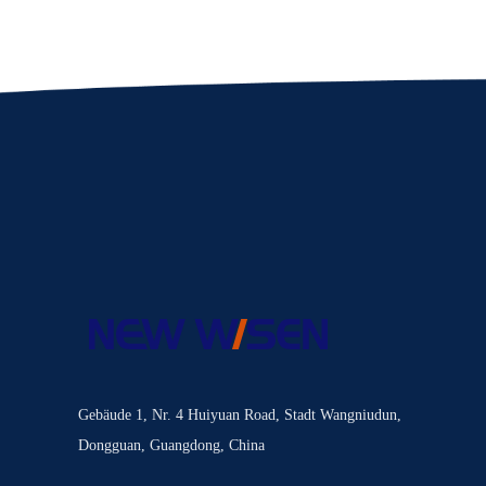
Gebäude 1, Nr. 4 Huiyuan Road, Stadt Wangniudun,
Dongguan, Guangdong, China