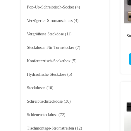
Pop-Up-Schreibtisch-Socket
(4)
Verzögerter Stromanschluss
(4)
Vergrößerte Steckdose
(11)
St
Steckdosen Für Turmstecker
(7)
Konferenztisch-Socketbox
(5)
Hydraulische Steckdose
(5)
Steckdosen
(10)
Schreibtischsteckdose
(30)
Schienensteckdose
(72)
Tischmontage-Stromstreifen
(12)