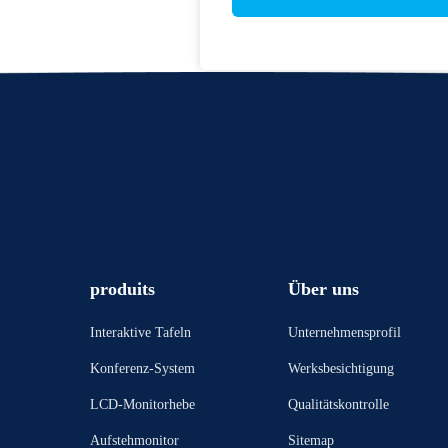
produits
Über uns
Interaktive Tafeln
Unternehmensprofil
Konferenz-System
Werksbesichtigung
LCD-Monitorhebe
Qualitätskontrolle
Aufstehmonitor
Sitemap