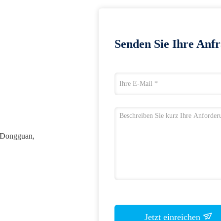
Senden Sie Ihre Anfr
 Dongguan,
Jetzt einreichen