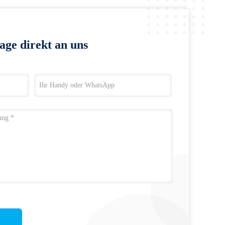
age direkt an uns